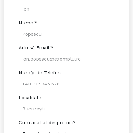
Nume *
Adresă Email *
Număr de Telefon
Localitate
Cum ai aflat despre noi?