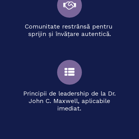
Comunitate restrânsă pentru
sprijin și învățare autentică.
Principii de leadership de la Dr.
John C. Maxwell, aplicabile
imediat.