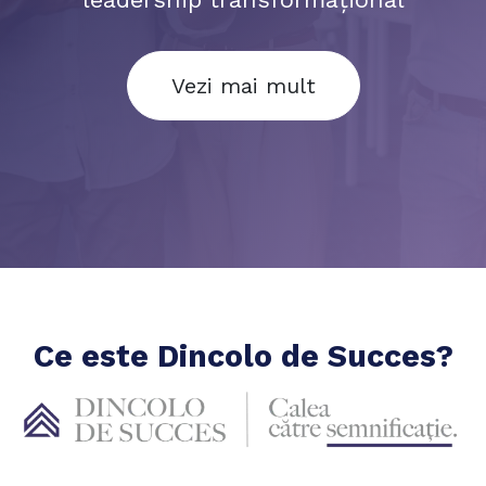
Vezi mai mult
Ce este Dincolo de Succes?