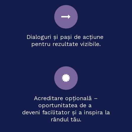
Dialoguri și pași de acțiune
pentru rezultate vizibile.
Acreditare opțională –
oportunitatea de a
deveni facilitator și a inspira la
rândul tău.