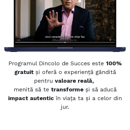
Programul Dincolo de Succes este
100%
gratuit
și oferă o experiență gândită
pentru
valoare reală,
menită să te
transforme
și să aducă
impact autentic
în viața ta și a celor din
jur.