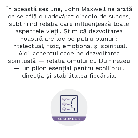
În această sesiune, John Maxwell ne arată
ce se află cu adevărat dincolo de succes,
subliniind relația care influențează toate
aspectele vieții. Știm că dezvoltarea
noastră are loc pe patru planuri:
intelectual, fizic, emoțional și spiritual.
Aici, accentul cade pe dezvoltarea
spirituală — relația omului cu Dumnezeu
— un pilon esențial pentru echilibrul,
direcția și stabilitatea fiecăruia.