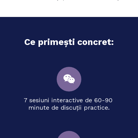
Ce primești concret:
7 sesiuni interactive de 60-90
minute de discuții practice.