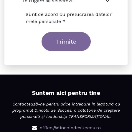
Sunt de acord cu prelucrarea datelor
mele personale *
Trimite
Suntem aici pentru tine
Contactează-ne pentru orice întrebare în legătură cu
programul Dincolo de Succes, o călătorie de creștere
personală și leadership TRANSFORMAȚIONAL.
office@dincolodesucces.ro