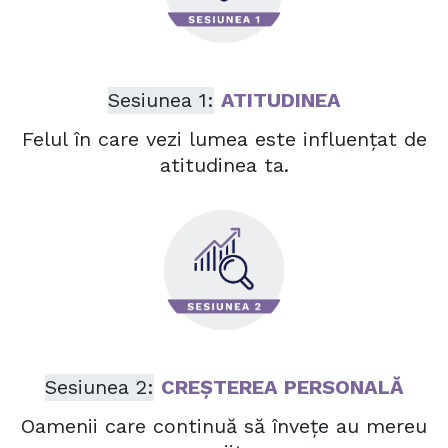
Sesiunea 1:
ATITUDINEA
Felul în care vezi lumea este influențat de
atitudinea ta.
Sesiunea 2:
CREȘTEREA PERSONALĂ
Oamenii care continuă să învețe au mereu