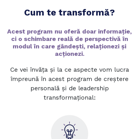
Cum te transformă?
Acest program nu oferă doar informație,
ci o schimbare reală de perspectivă în
modul în care gândești, relaționezi și
acționezi.
Ce vei învăța și la ce aspecte vom lucra
împreună în acest program de creștere
personală și de leadership
transformațional: