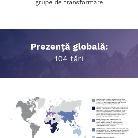
grupe de transformare
Prezență globală:
104 țări