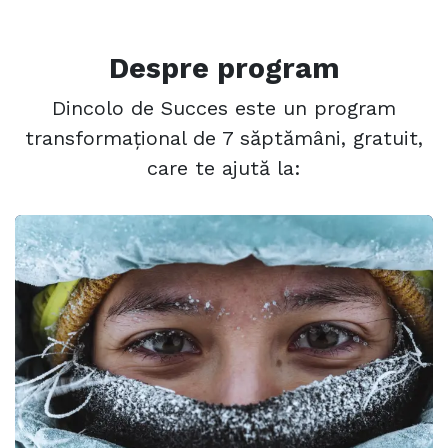
Despre program
Dincolo de Succes este un program
transformațional de 7 săp​tămâni, gratuit,
care te ajută la: