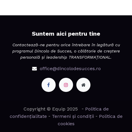
Suntem aici pentru tine
Contactează-ne pentru orice întrebare în legătură cu
programul Dincolo de Succes, o călătorie de creștere
personală și leadership TRANSFORMAȚIONAL.
office@dincolodesucces.ro
-
Copyright © Equip 2025
Politica de
-
-
confidențialitate
Termeni și condiții
Politica de
cookies