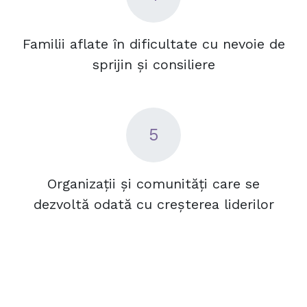
Familii aflate în dificultate cu nevoie de
sprijin și consiliere​
5
Organizații și comunități care se
dezvoltă odată cu creșterea liderilor