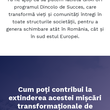
programul Dincolo de Succes, care
transformă vieți și comunități întregi în
toate structurile societății, pentru a
genera schimbare atât în România, cât și
în sud estul Europei.
Cum poți contribui la
extinderea acestei mișcări
transformaționale de