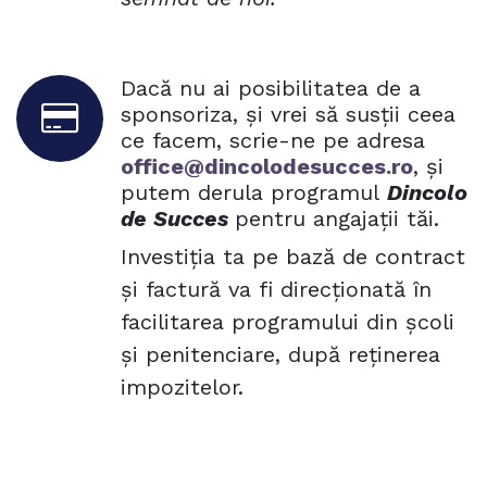
Dacă nu ai posibilitatea de a
sponsoriza, și vrei să susții ceea
ce facem, scrie-ne pe adresa
office@dincolodesucces.ro
, și
putem derula programul
Dincolo
de Succes
pentru angajații tăi.
Investiția ta pe bază de contract
și factură va fi direcționată în
facilitarea programului din școli
și penitenciare, după reținerea
impozitelor.