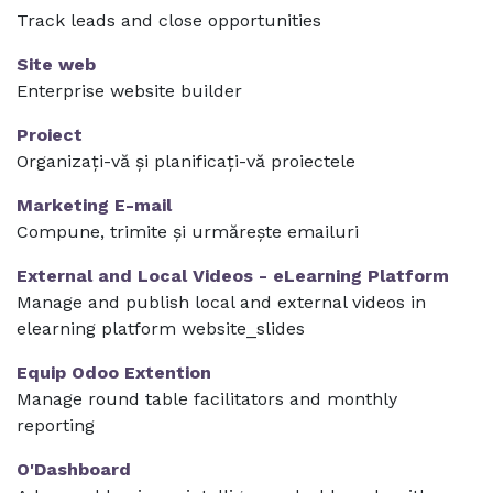
Track leads and close opportunities
Site web
Enterprise website builder
Proiect
Organizați-vă și planificați-vă proiectele
Marketing E-mail
Compune, trimite și urmărește emailuri
External and Local Videos - eLearning Platform
Manage and publish local and external videos in
elearning platform website_slides
Equip Odoo Extention
Manage round table facilitators and monthly
reporting
O'Dashboard